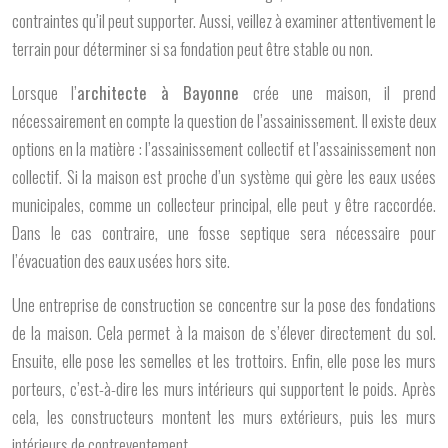
contraintes qu’il peut supporter. Aussi, veillez à examiner attentivement le
terrain pour déterminer si sa fondation peut être stable ou non.
Lorsque l’
architecte à Bayonne
crée une maison, il prend
nécessairement en compte la question de l’assainissement. Il existe deux
options en la matière : l’assainissement collectif et l’assainissement non
collectif. Si la maison est proche d’un système qui gère les eaux usées
municipales, comme un collecteur principal, elle peut y être raccordée.
Dans le cas contraire, une fosse septique sera nécessaire pour
l’évacuation des eaux usées hors site.
Une entreprise de construction se concentre sur la pose des fondations
de la maison. Cela permet à la maison de s’élever directement du sol.
Ensuite, elle pose les semelles et les trottoirs. Enfin, elle pose les murs
porteurs, c’est-à-dire les murs intérieurs qui supportent le poids. Après
cela, les constructeurs montent les murs extérieurs, puis les murs
intérieurs de contreventement.