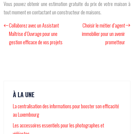
Vous pouvez obtenir une estimation gratuite du prix de votre maison à
tout moment en contactant un constructeur de maisons.
Collaborez avec un Assistant
Choisir le métier d’agent
Maîtrise d’Ouvrage pour une
immobilier pour un avenir
gestion efficace de vos projets
prometteur
À LA UNE
La centralisation des informations pour booster son efficacité
au Luxembourg
Les accessoires essentiels pour les photographes et
vidéastes