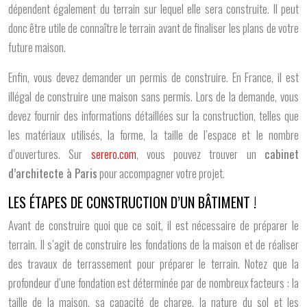
dépendent également du terrain sur lequel elle sera construite. Il peut
donc être utile de connaître le terrain avant de finaliser les plans de votre
future maison.
Enfin, vous devez demander un permis de construire. En France, il est
illégal de construire une maison sans permis. Lors de la demande, vous
devez fournir des informations détaillées sur la construction, telles que
les matériaux utilisés, la forme, la taille de l’espace et le nombre
d’ouvertures. Sur
serero.com
, vous pouvez trouver un
cabinet
d’architecte à Paris
pour accompagner votre projet.
LES ÉTAPES DE CONSTRUCTION D’UN BÂTIMENT !
Avant de construire quoi que ce soit, il est nécessaire de préparer le
terrain. Il s’agit de construire les fondations de la maison et de réaliser
des travaux de terrassement pour préparer le terrain. Notez que la
profondeur d’une fondation est déterminée par de nombreux facteurs : la
taille de la maison, sa capacité de charge, la nature du sol et les