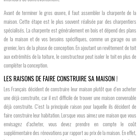
Avant de terminer le gros œuvre, il faut assembler la charpente de la
maison. Cette étape est le plus souvent réalisée par des charpentiers
spécialisés. La charpente est généralement en bois et dépend des plans
de la maison et de vos besoins spécifiques, comme un garage ou un
grenier, lors de la phase de conception. En ajoutant un revêtement de toit
aux extrémités de la toiture, le constructeur peut isoler le toit en plus de
compléter la conception.
LES RAISONS DE FAIRE CONSTRUIRE SA MAISON !
Les Français décident de construire leur maison plutôt que d’en acheter
une déjà construite, car il est difficile de trouver une maison convenable
déjà construite. C’est la principale raison pour laquelle ils décident de
faire construire leur habitation. Lorsque vous aimez une maison que vous
envisagez d’acheter, vous devez prendre en compte le coût
supplémentaire des rénovations par rapport au prix de la maison. En effet,