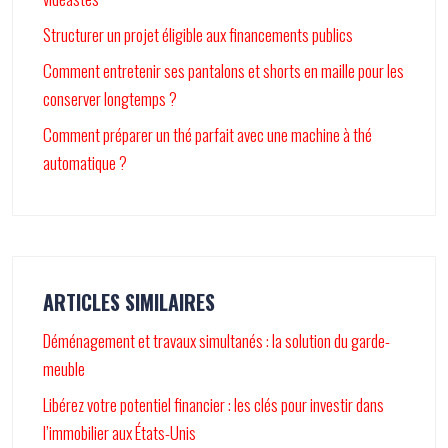
Structurer un projet éligible aux financements publics
Comment entretenir ses pantalons et shorts en maille pour les
conserver longtemps ?
Comment préparer un thé parfait avec une machine à thé
automatique ?
ARTICLES SIMILAIRES
Déménagement et travaux simultanés : la solution du garde-
meuble
Libérez votre potentiel financier : les clés pour investir dans
l’immobilier aux États-Unis