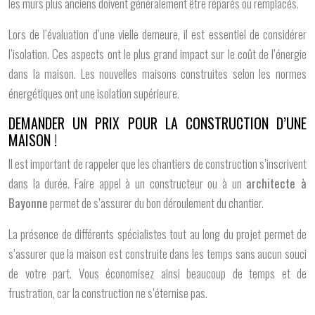
les murs plus anciens doivent généralement être réparés ou remplacés.
Lors de l’évaluation d’une vielle demeure, il est essentiel de considérer
l’isolation. Ces aspects ont le plus grand impact sur le coût de l’énergie
dans la maison. Les nouvelles maisons construites selon les normes
énergétiques ont une isolation supérieure.
DEMANDER UN PRIX POUR LA CONSTRUCTION D’UNE
MAISON !
Il est important de rappeler que les chantiers de construction s’inscrivent
dans la durée. Faire appel à un constructeur ou à un
architecte à
Bayonne
permet de s’assurer du bon déroulement du chantier.
La présence de différents spécialistes tout au long du projet permet de
s’assurer que la maison est construite dans les temps sans aucun souci
de votre part. Vous économisez ainsi beaucoup de temps et de
frustration, car la construction ne s’éternise pas.