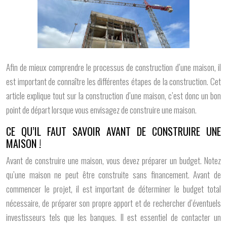
Afin de mieux comprendre le processus de construction d’une maison, il
est important de connaître les différentes étapes de la construction. Cet
article explique tout sur la construction d’une maison, c’est donc un bon
point de départ lorsque vous envisagez de construire une maison.
CE QU’IL FAUT SAVOIR AVANT DE CONSTRUIRE UNE
MAISON !
Avant de construire une maison, vous devez préparer un budget. Notez
qu’une maison ne peut être construite sans financement. Avant de
commencer le projet, il est important de déterminer le budget total
nécessaire, de préparer son propre apport et de rechercher d’éventuels
investisseurs tels que les banques. Il est essentiel de contacter un