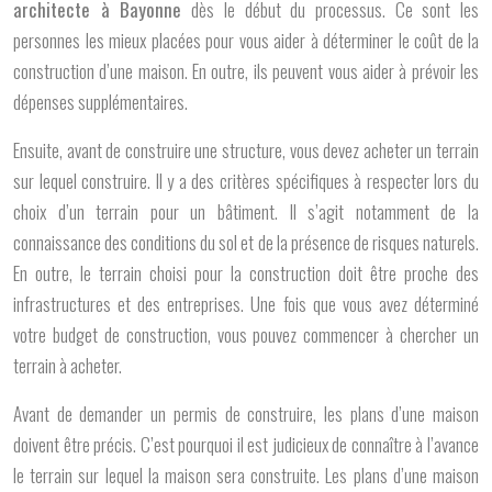
architecte à Bayonne
dès le début du processus. Ce sont les
personnes les mieux placées pour vous aider à déterminer le coût de la
construction d’une maison. En outre, ils peuvent vous aider à prévoir les
dépenses supplémentaires.
Ensuite, avant de construire une structure, vous devez acheter un terrain
sur lequel construire. Il y a des critères spécifiques à respecter lors du
choix d’un terrain pour un bâtiment. Il s’agit notamment de la
connaissance des conditions du sol et de la présence de risques naturels.
En outre, le terrain choisi pour la construction doit être proche des
infrastructures et des entreprises. Une fois que vous avez déterminé
votre budget de construction, vous pouvez commencer à chercher un
terrain à acheter.
Avant de demander un permis de construire, les plans d’une maison
doivent être précis. C’est pourquoi il est judicieux de connaître à l’avance
le terrain sur lequel la maison sera construite. Les plans d’une maison