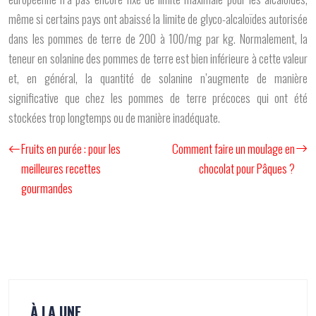
même si certains pays ont abaissé la limite de glyco-alcaloïdes autorisée
dans les pommes de terre de 200 à 100/mg par kg. Normalement, la
teneur en solanine des pommes de terre est bien inférieure à cette valeur
et, en général, la quantité de solanine n’augmente de manière
significative que chez les pommes de terre précoces qui ont été
stockées trop longtemps ou de manière inadéquate.
Fruits en purée : pour les
Comment faire un moulage en
meilleures recettes
chocolat pour Pâques ?
gourmandes
À LA UNE