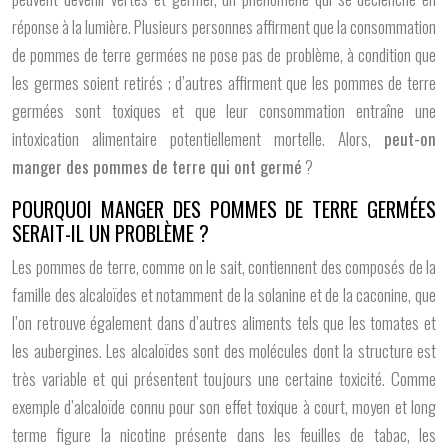
réponse à la lumière. Plusieurs personnes affirment que la consommation
de pommes de terre germées ne pose pas de problème, à condition que
les germes soient retirés ; d’autres affirment que les pommes de terre
germées sont toxiques et que leur consommation entraîne une
intoxication alimentaire potentiellement mortelle. Alors,
peut-on
manger des pommes de terre qui ont germé
?
POURQUOI MANGER DES POMMES DE TERRE GERMÉES
SERAIT-IL UN PROBLÈME ?
Les pommes de terre, comme on le sait, contiennent des composés de la
famille des alcaloïdes et notamment de la solanine et de la caconine, que
l’on retrouve également dans d’autres aliments tels que les tomates et
les aubergines. Les alcaloïdes sont des molécules dont la structure est
très variable et qui présentent toujours une certaine toxicité. Comme
exemple d’alcaloïde connu pour son effet toxique à court, moyen et long
terme figure la nicotine présente dans les feuilles de tabac, les