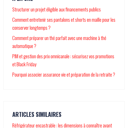
Structurer un projet éligible aux financements publics
Comment entretenir ses pantalons et shorts en maille pour les
conserver longtemps ?
Comment préparer un thé parfait avec une machine à thé
automatique ?
PIM et gestion des prix omnicanale : sécurisez vos promotions
et Black Friday
Pourquoi associer assurance vie et préparation de la retraite ?
ARTICLES SIMILAIRES
Réfrigérateur encastrable : les dimensions à connaître avant