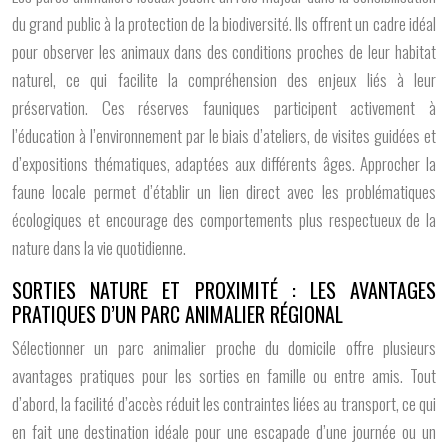
du grand public à la protection de la biodiversité. Ils offrent un cadre idéal
pour observer les animaux dans des conditions proches de leur habitat
naturel, ce qui facilite la compréhension des enjeux liés à leur
préservation. Ces réserves fauniques participent activement à
l’éducation à l’environnement par le biais d’ateliers, de visites guidées et
d’expositions thématiques, adaptées aux différents âges. Approcher la
faune locale permet d’établir un lien direct avec les problématiques
écologiques et encourage des comportements plus respectueux de la
nature dans la vie quotidienne.
SORTIES NATURE ET PROXIMITÉ : LES AVANTAGES
PRATIQUES D’UN PARC ANIMALIER RÉGIONAL
Sélectionner un parc animalier proche du domicile offre plusieurs
avantages pratiques pour les sorties en famille ou entre amis. Tout
d’abord, la facilité d’accès réduit les contraintes liées au transport, ce qui
en fait une destination idéale pour une escapade d’une journée ou un