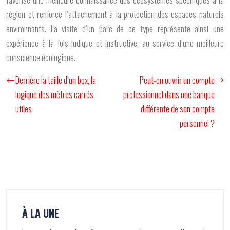
région et renforce l’attachement à la protection des espaces naturels
environnants. La visite d’un parc de ce type représente ainsi une
expérience à la fois ludique et instructive, au service d’une meilleure
conscience écologique.
Derrière la taille d’un box, la
Peut-on ouvrir un compte
logique des mètres carrés
professionnel dans une banque
utiles
différente de son compte
personnel ?
À LA UNE