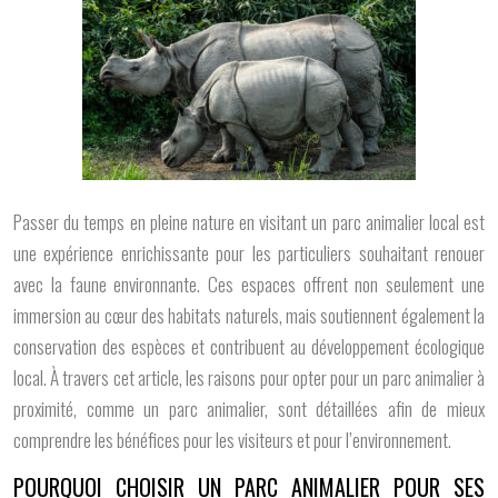
Passer du temps en pleine nature en visitant un parc animalier local est
une expérience enrichissante pour les particuliers souhaitant renouer
avec la faune environnante. Ces espaces offrent non seulement une
immersion au cœur des habitats naturels, mais soutiennent également la
conservation des espèces et contribuent au développement écologique
local. À travers cet article, les raisons pour opter pour un parc animalier à
proximité, comme un parc animalier, sont détaillées afin de mieux
comprendre les bénéfices pour les visiteurs et pour l’environnement.
POURQUOI CHOISIR UN PARC ANIMALIER POUR SES