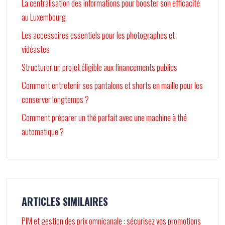
La centralisation des informations pour booster son efficacité
au Luxembourg
Les accessoires essentiels pour les photographes et
vidéastes
Structurer un projet éligible aux financements publics
Comment entretenir ses pantalons et shorts en maille pour les
conserver longtemps ?
Comment préparer un thé parfait avec une machine à thé
automatique ?
ARTICLES SIMILAIRES
PIM et gestion des prix omnicanale : sécurisez vos promotions