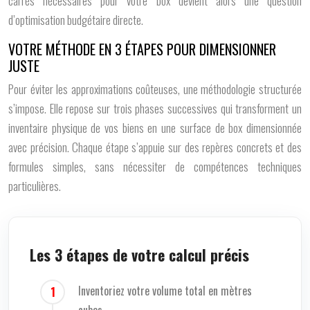
carrés nécessaires pour votre box devient alors une question
d’optimisation budgétaire directe.
VOTRE MÉTHODE EN 3 ÉTAPES POUR DIMENSIONNER
JUSTE
Pour éviter les approximations coûteuses, une méthodologie structurée
s’impose. Elle repose sur trois phases successives qui transforment un
inventaire physique de vos biens en une surface de box dimensionnée
avec précision. Chaque étape s’appuie sur des repères concrets et des
formules simples, sans nécessiter de compétences techniques
particulières.
Les 3 étapes de votre calcul précis
Inventoriez votre volume total en mètres