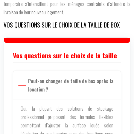
temporaire s’intensifient pour les ménages contraints d’attendre la
livraison de leur nouveau logement.
VOS QUESTIONS SUR LE CHOIX DE LA TAILLE DE BOX
Vos questions sur le choix de la taille
Peut-on changer de taille de box après la
location ?
Oui, la plupart des solutions de stockage
professionnel proposent des formules flexibles
permettant d’ajuster la surface louée selon
l’évolution de vos besoins, avec des locations sans