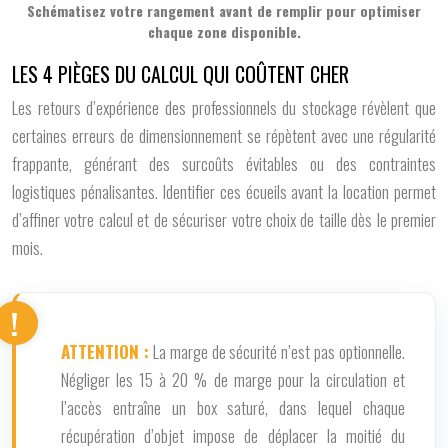
Schématisez votre rangement avant de remplir pour optimiser
chaque zone disponible.
LES 4 PIÈGES DU CALCUL QUI COÛTENT CHER
Les retours d’expérience des professionnels du stockage révèlent que
certaines erreurs de dimensionnement se répètent avec une régularité
frappante, générant des surcoûts évitables ou des contraintes
logistiques pénalisantes. Identifier ces écueils avant la location permet
d’affiner votre calcul et de sécuriser votre choix de taille dès le premier
mois.
ATTENTION :
La marge de sécurité n’est pas optionnelle.
Négliger les
15 à 20
%
de marge pour la circulation et
l’accès entraîne un box saturé, dans lequel chaque
récupération d’objet impose de déplacer la moitié du