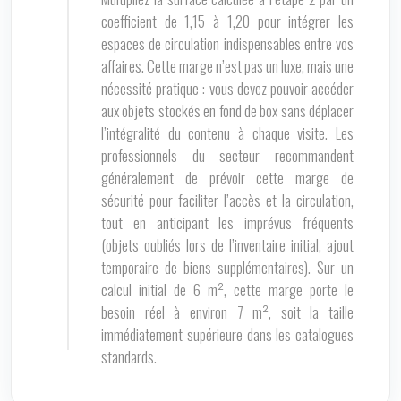
coefficient de 1,15 à 1,20 pour intégrer les
espaces de circulation indispensables entre vos
affaires. Cette marge n’est pas un luxe, mais une
nécessité pratique : vous devez pouvoir accéder
aux objets stockés en fond de box sans déplacer
l’intégralité du contenu à chaque visite. Les
professionnels du secteur recommandent
généralement de prévoir cette marge de
sécurité pour faciliter l’accès et la circulation,
tout en anticipant les imprévus fréquents
(objets oubliés lors de l’inventaire initial, ajout
temporaire de biens supplémentaires). Sur un
calcul initial de 6 m², cette marge porte le
besoin réel à environ 7 m², soit la taille
immédiatement supérieure dans les catalogues
standards.