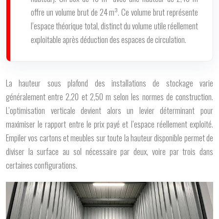
offre un volume brut de 24 m³. Ce volume brut représente
l’espace théorique total, distinct du volume utile réellement
exploitable après déduction des espaces de circulation.
La hauteur sous plafond des installations de stockage varie
généralement entre 2,20 et 2,50 m selon les normes de construction.
L’optimisation verticale devient alors un levier déterminant pour
maximiser le rapport entre le prix payé et l’espace réellement exploité.
Empiler vos cartons et meubles sur toute la hauteur disponible permet de
diviser la surface au sol nécessaire par deux, voire par trois dans
certaines configurations.