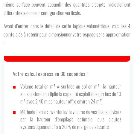
même surface peuvent accueillir des quantités d’objets radicalement
différentes selon leur configuration verticale.
Avant d’entrer dans le détail de cette logique volumétrique, voici les 4
points clés à retenir pour dimensionner votre espace sans approximation
:
Votre calcul express en 30 secondes :
Volume total en m³ ≠ surface au sol en m² : la hauteur
sous plafond multiplie la capacité exploitable (un box de 10
m² avec 2,40 m de hauteur offre environ 24 m³)
Méthode fiable : inventoriez le volume de vos biens, divisez
par la hauteur d’empilage optimale, puis ajoutez
systématiquement 15 à 20 % de marge de sécurité