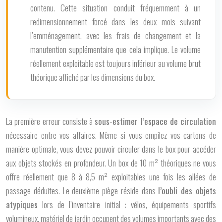
contenu. Cette situation conduit fréquemment à un
redimensionnement forcé dans les deux mois suivant
l’emménagement, avec les frais de changement et la
manutention supplémentaire que cela implique. Le volume
réellement exploitable est toujours inférieur au volume brut
théorique affiché par les dimensions du box.
La première erreur consiste à
sous-estimer l’espace de circulation
nécessaire entre vos affaires. Même si vous empilez vos cartons de
manière optimale, vous devez pouvoir circuler dans le box pour accéder
aux objets stockés en profondeur. Un box de 10 m² théoriques ne vous
offre réellement que 8 à 8,5 m² exploitables une fois les allées de
passage déduites. Le deuxième piège réside dans
l’oubli des objets
atypiques
lors de l’inventaire initial : vélos, équipements sportifs
volumineux, matériel de jardin occupent des volumes importants avec des