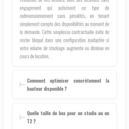
engagement qui autorisent ce type de
redimensionnement sans pénalités, en tenant
simplement compte des disponibilités au moment de
la demande. Cette souplesse contractuelle évite de
rester bloqué dans une configuration inadaptée si
votre volume de stockage augmente ou diminue en
cours de location.
Comment optimiser concrètement la
hauteur disponible ?
Quelle taille de box pour un studio ou un
T2 ?