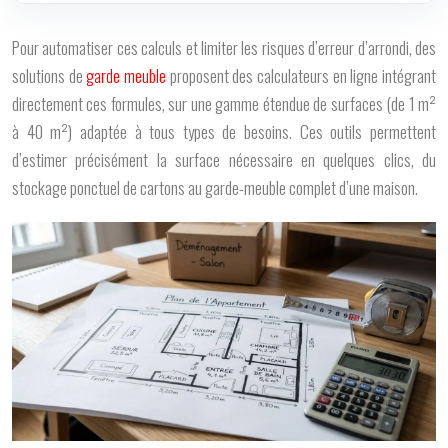
Pour automatiser ces calculs et limiter les risques d’erreur d’arrondi, des
solutions de
garde meuble
proposent des calculateurs en ligne intégrant
directement ces formules, sur une gamme étendue de surfaces (de 1 m²
à 40 m²) adaptée à tous types de besoins. Ces outils permettent
d’estimer précisément la surface nécessaire en quelques clics, du
stockage ponctuel de cartons au garde-meuble complet d’une maison.