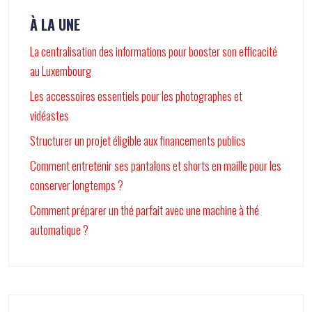
À LA UNE
La centralisation des informations pour booster son efficacité
au Luxembourg
Les accessoires essentiels pour les photographes et
vidéastes
Structurer un projet éligible aux financements publics
Comment entretenir ses pantalons et shorts en maille pour les
conserver longtemps ?
Comment préparer un thé parfait avec une machine à thé
automatique ?