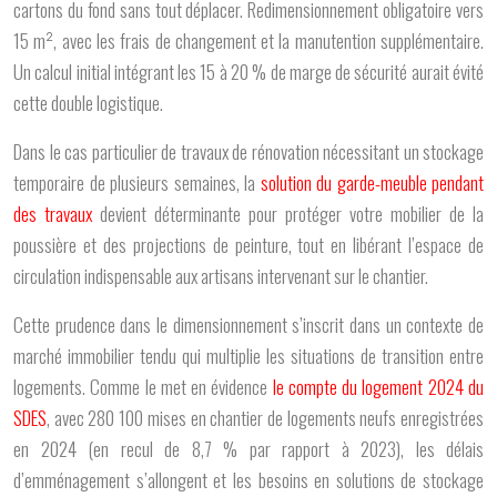
cartons du fond sans tout déplacer. Redimensionnement obligatoire vers
15 m², avec les frais de changement et la manutention supplémentaire.
Un calcul initial intégrant les 15 à 20 % de marge de sécurité aurait évité
cette double logistique.
Dans le cas particulier de travaux de rénovation nécessitant un stockage
temporaire de plusieurs semaines, la
solution du garde-meuble pendant
des travaux
devient déterminante pour protéger votre mobilier de la
poussière et des projections de peinture, tout en libérant l’espace de
circulation indispensable aux artisans intervenant sur le chantier.
Cette prudence dans le dimensionnement s’inscrit dans un contexte de
marché immobilier tendu qui multiplie les situations de transition entre
logements. Comme le met en évidence
le compte du logement 2024 du
SDES
, avec
280 100
mises en chantier de logements neufs enregistrées
en 2024 (en recul de 8,7 % par rapport à 2023), les délais
d’emménagement s’allongent et les besoins en solutions de stockage