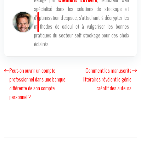
spécialisé dans les solutions de stockage et
d'optimisation d'espace, s'attachant à décrypter les
méthodes de calcul et à vulgariser les bonnes
pratiques du secteur self-stockage pour des choix
éclairés.
Peut-on ouvrir un compte
Comment les manuscrits
professionnel dans une banque
littéraires révèlent le génie
différente de son compte
créatif des auteurs
personnel ?