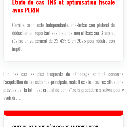
Étude de cas TNS et optimisation fiscale
avec PERIN
Camille, architecte indépendante, maximise son plafond de
déduction en reportant ses plafonds non utilisés sur 3 ans et
réalise un versement de 23 435 € en 2025 pour réduire son
impôt.
L’un des cas les plus fréquents de déblocage anticipé concerne
l’acquisition de la résidence principale, mais il existe d’autres situations
prévues par la loi. Il est crucial de connaître la procédure à suivre pour y
avoir droit.