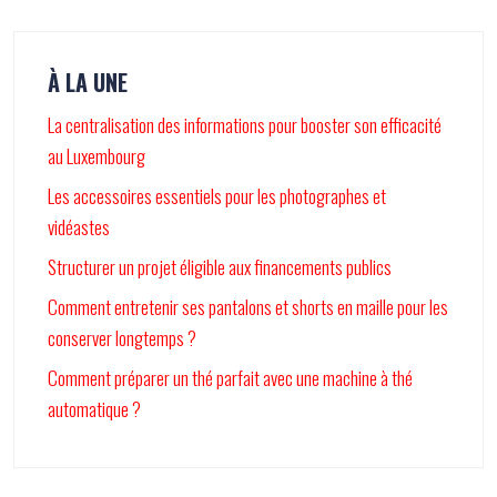
À LA UNE
La centralisation des informations pour booster son efficacité
au Luxembourg
Les accessoires essentiels pour les photographes et
vidéastes
Structurer un projet éligible aux financements publics
Comment entretenir ses pantalons et shorts en maille pour les
conserver longtemps ?
Comment préparer un thé parfait avec une machine à thé
automatique ?