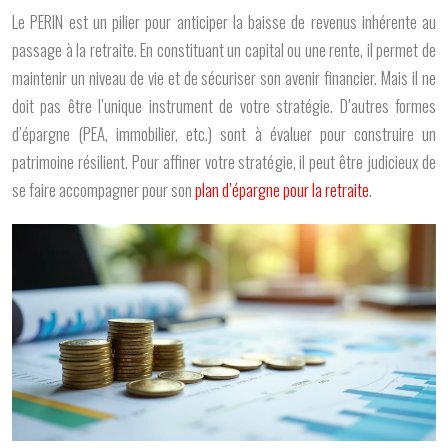
Le PERIN est un pilier pour anticiper la baisse de revenus inhérente au
passage à la retraite. En constituant un capital ou une rente, il permet de
maintenir un niveau de vie et de sécuriser son avenir financier. Mais il ne
doit pas être l’unique instrument de votre stratégie. D’autres formes
d’épargne (PEA, immobilier, etc.) sont à évaluer pour construire un
patrimoine résilient. Pour affiner votre stratégie, il peut être judicieux de
se faire accompagner pour son
plan d’épargne pour la retraite
.