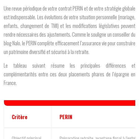
Une revue périodique de votre contrat PERIN et de votre stratégie globale
est indispensable. Les évolutions de votre situation personnelle (mariage,
enfants, changement de TMI) et les modifications législatives peuvent
rendre nécessaires des ajustements. Comme le souligne un conseiller du
blog Nalo, le PERIN complète efficacement l’assurance vie pour construire
un patrimoine diversifié et sécurisé à la retraite.
Le tableau suivant résume les principales différences et
complémentarités entre ces deux placements phares de l’épargne en
France.
Critère
PERIN
Objectif principal
Préparation retraite, avantage fiscal à l’entrée