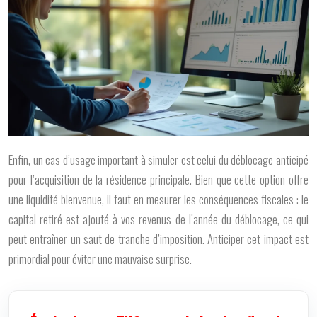
Enfin, un cas d’usage important à simuler est celui du déblocage anticipé
pour l’acquisition de la résidence principale. Bien que cette option offre
une liquidité bienvenue, il faut en mesurer les conséquences fiscales : le
capital retiré est ajouté à vos revenus de l’année du déblocage, ce qui
peut entraîner un saut de tranche d’imposition. Anticiper cet impact est
primordial pour éviter une mauvaise surprise.