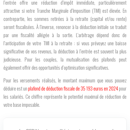
l’entrée offre une réduction d’impôt immédiate, particulièrement
attractive si votre Tranche Marginale d’Imposition (TMI) est élevée. En
contrepartie, les sommes retirées à la retraite (capital et/ou rente)
seront fiscalisées. À l’inverse, renoncer à la déduction initiale se traduit
par une fiscalité allégée à la sortie. L’arbitrage dépend donc de
l’anticipation de votre TMI à la retraite : si vous prévoyez une baisse
significative de vos revenus, la déduction à l’entrée est souvent la plus
judicieuse. Pour les couples, la mutualisation des plafonds peut
également offrir des opportunités d’optimisation significatives.
Pour les versements réalisés, le montant maximum que vous pouvez
déduire est un
plafond de déduction fiscale de 35 193 euros en 2024
pour
les salariés. Ce chiffre représente le potentiel maximal de réduction de
votre base imposable.