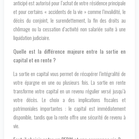
anticipé est autorisé pour l’achat de votre résidence principale
et pour certains « accidents de la vie » comme l’invalidité, le
décès du conjoint, le surendettement, la fin des droits au
chômage ou la cessation d’activité non salariée suite à une
liquidation judiciaire.
Quelle est la différence majeure entre la sortie en
capital et en rente ?
La sortie en capital vous permet de récupérer l’intégralité de
votre épargne en une ou plusieurs fois. La sortie en rente
transforme votre capital en un revenu régulier versé jusqu’à
votre décès. Le choix a des implications fiscales et
patrimoniales importantes : le capital est immédiatement
disponible, tandis que la rente offre une sécurité de revenu à
vie.