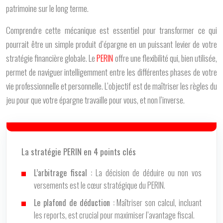
patrimoine sur le long terme.
Comprendre cette mécanique est essentiel pour transformer ce qui
pourrait être un simple produit d’épargne en un puissant levier de votre
stratégie financière globale. Le
PERIN
offre une flexibilité qui, bien utilisée,
permet de naviguer intelligemment entre les différentes phases de votre
vie professionnelle et personnelle. L’objectif est de maîtriser les règles du
jeu pour que votre épargne travaille pour vous, et non l’inverse.
La stratégie PERIN en 4 points clés
L’arbitrage fiscal :
La décision de déduire ou non vos
versements est le cœur stratégique du PERIN.
Le plafond de déduction :
Maîtriser son calcul, incluant
les reports, est crucial pour maximiser l’avantage fiscal.