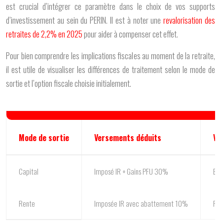
est crucial d’intégrer ce paramètre dans le choix de vos supports
d’investissement au sein du PERIN. Il est à noter une
revalorisation des
retraites de 2,2% en 2025
pour aider à compenser cet effet.
Pour bien comprendre les implications fiscales au moment de la retraite,
il est utile de visualiser les différences de traitement selon le mode de
sortie et l’option fiscale choisie initialement.
Mode de sortie
Versements déduits
Ve
Capital
Imposé IR + Gains PFU 30%
Ex
Rente
Imposée IR avec abattement 10%
Ré