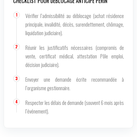
CHECKLIST POUR DÉBLOCAGE ANTICIPÉ PERIN
Vérifier l’admissibilité au déblocage (achat résidence
principale, invalidité, décès, surendettement, chômage,
liquidation judiciaire).
Réunir les justificatifs nécessaires (compromis de
vente, certificat médical, attestation Pôle emploi,
décision judiciaire).
Envoyer une demande écrite recommandée à
l’organisme gestionnaire.
Respecter les délais de demande (souvent 6 mois après
l’événement).