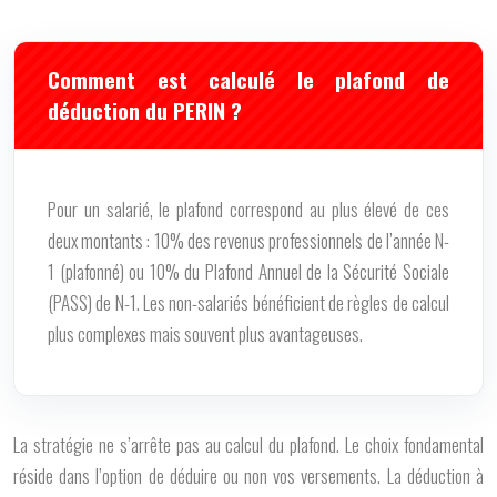
Comment est calculé le plafond de
déduction du PERIN ?
Pour un salarié, le plafond correspond au plus élevé de ces
deux montants : 10% des revenus professionnels de l’année N-
1 (plafonné) ou 10% du Plafond Annuel de la Sécurité Sociale
(PASS) de N-1. Les non-salariés bénéficient de règles de calcul
plus complexes mais souvent plus avantageuses.
La stratégie ne s’arrête pas au calcul du plafond. Le choix fondamental
réside dans l’option de déduire ou non vos versements. La déduction à