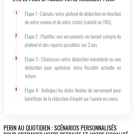
Étape 1 : Calculez votre plafond de déduction en fonction
de votre revenu et de votre statut (salarié ou TNS).
Étape 2 : Planifiez vos versements en tenant compte du
plafond et des reports possibles sur 3 ans.
Étape 3 : Choisissez entre déduction immédiate ou non
déduction pour optimiser votre fiscalité actuelle ou
future.
Étape 4 : Anticipez les dates limites de versement pour
bénéficier de la réduction d’impôt sur l’année en cours.
PERIN AU QUOTIDIEN : SCÉNARIOS PERSONNALISÉS