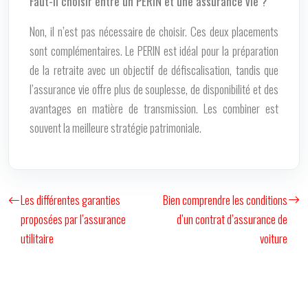
Faut-il choisir entre un PERIN et une assurance vie ?
Non, il n’est pas nécessaire de choisir. Ces deux placements
sont complémentaires. Le PERIN est idéal pour la préparation
de la retraite avec un objectif de défiscalisation, tandis que
l’assurance vie offre plus de souplesse, de disponibilité et des
avantages en matière de transmission. Les combiner est
souvent la meilleure stratégie patrimoniale.
Les différentes garanties
Bien comprendre les conditions
proposées par l’assurance
d’un contrat d’assurance de
utilitaire
voiture