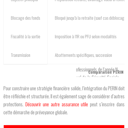
Blocage des fonds
Bloqué jusqu’à la retraite (sauf cas déblocage 
Fiscalité à la sortie
Imposition à l’IR ou PFU selon modalités
Transmission
Abattements spécifiques, succession
Comparaison PERIN vs A
Pour construire une stratégie financière solide, l’intégration du PERIN doit
être réfléchie et structurée. Il est également sage de considérer d’autres
protections.
Découvrir une autre assurance utile
peut s’inscrire dans
cette démarche de prévoyance globale.