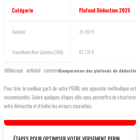
Catégorie
Plafond Déduction 2025
Salariés
35 193 €
Travailleurs Non Salariés (TNS)
87 135 €
Comparaison des plafonds de déduction fi
Pour tirer le meilleur parti de votre PERIN, une approche méthodique est
recommandée. Suivre quelques étapes clés vous permettra de structurer
votre démarche et d’éviter les erreurs courantes.
ÉTAPES POUR OPTIMISER VOTRE VERSEMENT PERIN