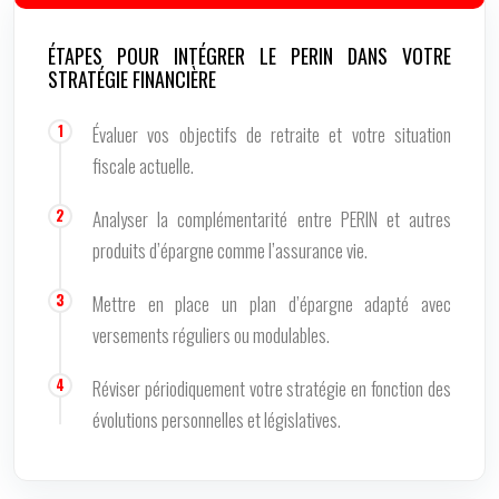
ÉTAPES POUR INTÉGRER LE PERIN DANS VOTRE
STRATÉGIE FINANCIÈRE
Évaluer vos objectifs de retraite et votre situation
fiscale actuelle.
Analyser la complémentarité entre PERIN et autres
produits d’épargne comme l’assurance vie.
Mettre en place un plan d’épargne adapté avec
versements réguliers ou modulables.
Réviser périodiquement votre stratégie en fonction des
évolutions personnelles et législatives.