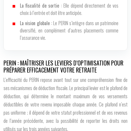
La fiscalité de sortie :
Elle dépend directement de vos
choix à l’entrée et doit être anticipée.
La vision globale :
Le PERIN s’intègre dans un patrimoine
diversifié, en complément d’autres placements comme
l’assurance vie.
PERIN : MAÎTRISER LES LEVIERS D’OPTIMISATION POUR
PRÉPARER EFFICACEMENT VOTRE RETRAITE
L’efficacité du PERIN repose avant tout sur une compréhension fine de
ses mécanismes de déduction fiscale. Le principal levier est le plafond de
déduction, qui détermine le montant maximum de vos versements
déductibles de votre revenu imposable chaque année. Ce plafond n’est
pas uniforme ; il dépend de votre statut professionnel et de vos revenus
de l’année précédente, avec la possibilité de reporter les droits non
utilisés sur les trois années suivantes.