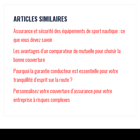
ARTICLES SIMILAIRES
Assurance et sécurité des équipements de sport nautique : ce
que vous devez savoir
Les avantages d’un comparateur de mutuelle pour choisir la
bonne couverture
Pourquoi la garantie conducteur est essentielle pour votre
tranquillité d’esprit sur la route ?
Personnalisez votre couverture d’assurance pour votre
entreprise à risques complexes