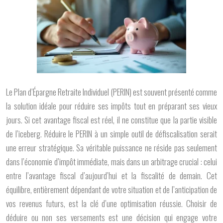
Le Plan d’Épargne Retraite Individuel (PERIN) est souvent présenté comme
la solution idéale pour réduire ses impôts tout en préparant ses vieux
jours. Si cet avantage fiscal est réel, il ne constitue que la partie visible
de l’iceberg. Réduire le PERIN à un simple outil de défiscalisation serait
une erreur stratégique. Sa véritable puissance ne réside pas seulement
dans l’économie d’impôt immédiate, mais dans un arbitrage crucial : celui
entre l’avantage fiscal d’aujourd’hui et la fiscalité de demain. Cet
équilibre, entièrement dépendant de votre situation et de l’anticipation de
vos revenus futurs, est la clé d’une optimisation réussie. Choisir de
déduire ou non ses versements est une décision qui engage votre