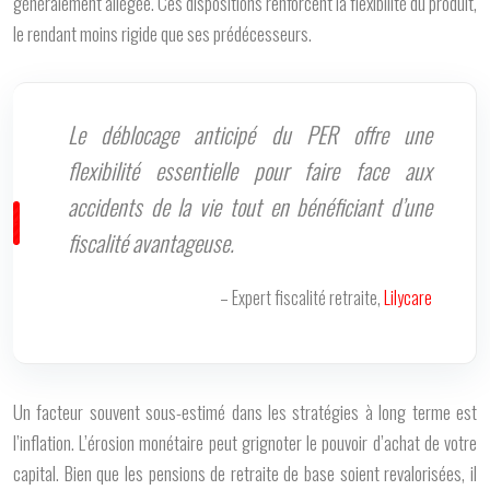
généralement allégée. Ces dispositions renforcent la flexibilité du produit,
le rendant moins rigide que ses prédécesseurs.
Le déblocage anticipé du PER offre une
flexibilité essentielle pour faire face aux
accidents de la vie tout en bénéficiant d’une
fiscalité avantageuse.
– Expert fiscalité retraite,
Lilycare
Un facteur souvent sous-estimé dans les stratégies à long terme est
l’inflation. L’érosion monétaire peut grignoter le pouvoir d’achat de votre
capital. Bien que les pensions de retraite de base soient revalorisées, il