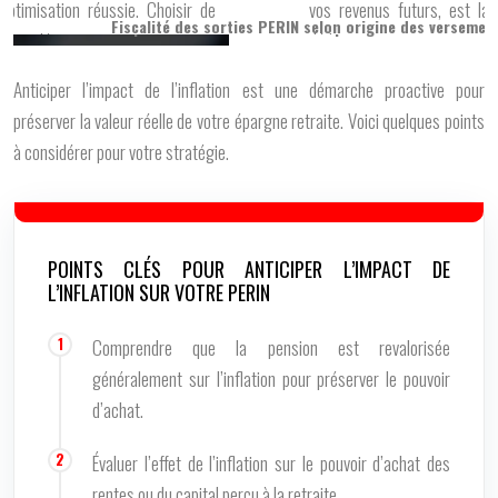
Fiscalité des sorties PERIN selon origine des versemen
Anticiper l’impact de l’inflation est une démarche proactive pour
préserver la valeur réelle de votre épargne retraite. Voici quelques points
à considérer pour votre stratégie.
POINTS CLÉS POUR ANTICIPER L’IMPACT DE
L’INFLATION SUR VOTRE PERIN
Comprendre que la pension est revalorisée
généralement sur l’inflation pour préserver le pouvoir
d’achat.
Évaluer l’effet de l’inflation sur le pouvoir d’achat des
rentes ou du capital perçu à la retraite.