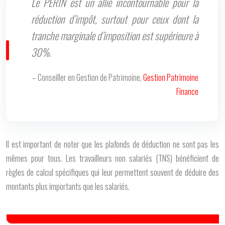
Le PERIN est un allié incontournable pour la
réduction d’impôt, surtout pour ceux dont la
tranche marginale d’imposition est supérieure à
30%.
– Conseiller en Gestion de Patrimoine,
Gestion Patrimoine
Finance
Il est important de noter que les plafonds de déduction ne sont pas les
mêmes pour tous. Les travailleurs non salariés (TNS) bénéficient de
règles de calcul spécifiques qui leur permettent souvent de déduire des
montants plus importants que les salariés.