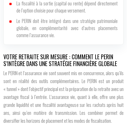
La fiscalité à la sortie (capital ou rente) dépend directement
de l’option choisie pour chaque versement.
Le PERIN doit être intégré dans une stratégie patrimoniale
globale, en complémentarité avec d’autres placements
comme l’assurance vie.
VOTRE RETRAITE SUR MESURE : COMMENT LE PERIN
S’INTÈGRE DANS UNE STRATÉGIE FINANCIÈRE GLOBALE
Le PERIN et l’assurance vie sont souvent mis en concurrence, alors qu’ils
sont en réalité des outils complémentaires. Le PERIN est un produit
« tunnel » dont l’objectif principal est la préparation de la retraite avec un
avantage fiscal à l’entrée. L’assurance vie, quant à elle, offre une plus
grande liquidité et une fiscalité avantageuse sur les rachats après huit
ans, ainsi qu’en matière de transmission. Les combiner permet de
diversifier les horizons de placement et les modes de fiscalisation.