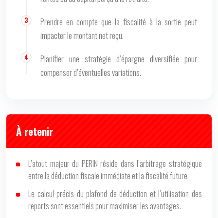
Prendre en compte que la fiscalité à la sortie peut
impacter le montant net reçu.
Planifier une stratégie d’épargne diversifiée pour
compenser d’éventuelles variations.
À retenir
L’atout majeur du PERIN réside dans l’arbitrage stratégique
entre la déduction fiscale immédiate et la fiscalité future.
Le calcul précis du plafond de déduction et l’utilisation des
reports sont essentiels pour maximiser les avantages.